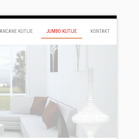
ANCANE KUTIJE
JUMBO KUTIJE
KONTAKT