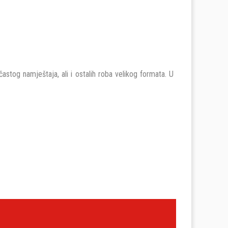
astog namještaja, ali i ostalih roba velikog formata. U